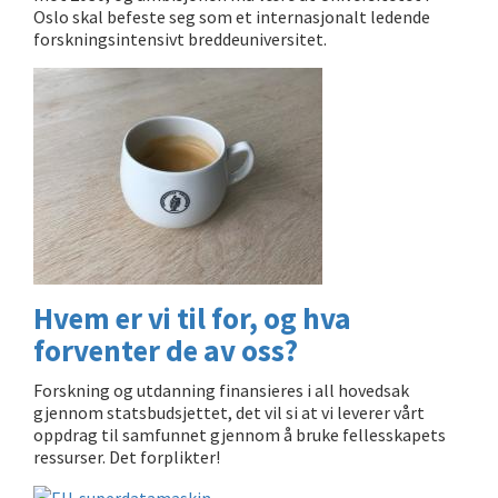
Oslo skal befeste seg som et internasjonalt ledende
forskningsintensivt breddeuniversitet.
Hvem er vi til for, og hva
forventer de av oss?
Forskning og utdanning finansieres i all hovedsak
gjennom statsbudsjettet, det vil si at vi leverer vårt
oppdrag til samfunnet gjennom å bruke fellesskapets
ressurser. Det forplikter!