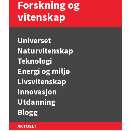
Forskning og
vitenskap
Universet
Naturvitenskap
Teknologi
Energi og miljø
Livsvitenskap
Innovasjon
Utdanning
Blogg
AKTUELT