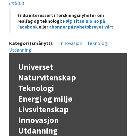
institutt
Er du interessert i forskningsnyheter om
realfag og teknologi:
Følg Titan.uio.no på
Facebook
eller
abonner på nyhetsbrevet vårt
Kategori (smånytt):
Innovasjon
Teknologi
Utdanning
Universet
Naturvitenskap
Teknologi
Energi og miljø
Livsvitenskap
Innovasjon
Utdanning