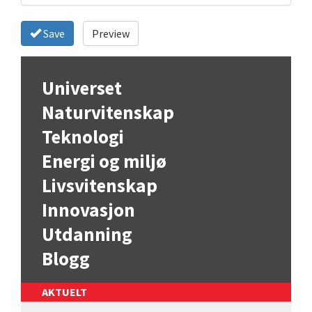
Save
Preview
Universet
Naturvitenskap
Teknologi
Energi og miljø
Livsvitenskap
Innovasjon
Utdanning
Blogg
AKTUELT