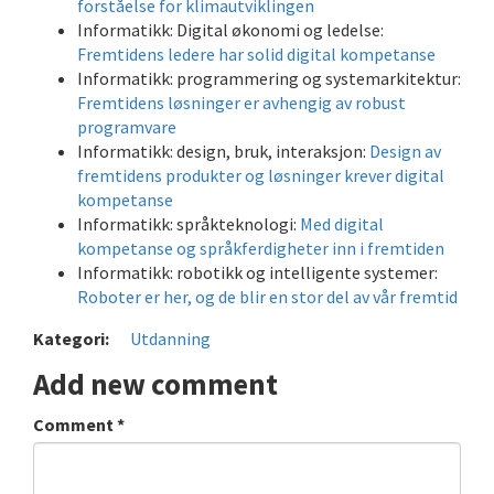
forståelse for klimautviklingen
Informatikk: Digital økonomi og ledelse:
Fremtidens ledere har solid digital kompetanse
Informatikk: programmering og systemarkitektur:
Fremtidens løsninger er avhengig av robust
programvare
Informatikk: design, bruk, interaksjon:
Design av
fremtidens produkter og løsninger krever digital
kompetanse
Informatikk: språkteknologi:
Med digital
kompetanse og språkferdigheter inn i fremtiden
Informatikk: robotikk og intelligente systemer:
Roboter er her, og de blir en stor del av vår fremtid
Kategori:
Utdanning
Add new comment
Comment
*