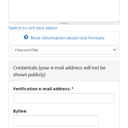
Switch to rich text editor
More information about text formats
Hide
Credentials (your e-mail address will not be
shown publicly)
Verification e-mail address:
*
Byline: