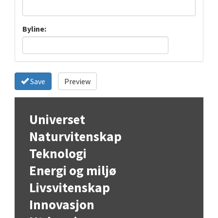
Byline:
Save
Preview
Universet
Naturvitenskap
Teknologi
Energi og miljø
Livsvitenskap
Innovasjon